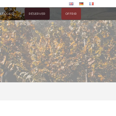
ATIQUES
RÉSERVER
OFFRIR