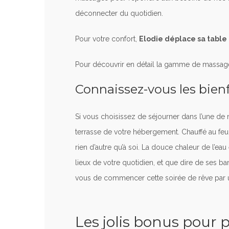
déconnecter du quotidien.
Pour votre confort,
Elodie déplace sa table
Pour découvrir en détail la gamme de massag
Connaissez-vous les bien
Si vous choisissez de séjourner dans l’une de 
terrasse de votre hébergement. Chauffé au feu 
rien d’autre qu’à soi. La douce chaleur de l’eau
lieux de votre quotidien, et que dire de ses ban
vous de commencer cette soirée de rêve par un
Les jolis bonus pour p