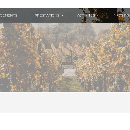
RGEMENTS
PRESTATIONS
ACTIVITÉS
INFOS PR