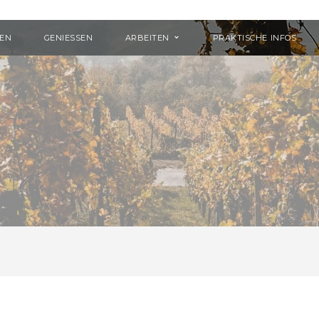
KEN
GENIESSEN
ARBEITEN
PRAKTISCHE INFOS