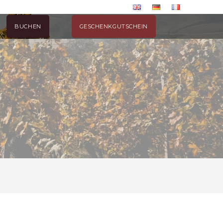
BUCHEN
GESCHENKGUTSCHEIN