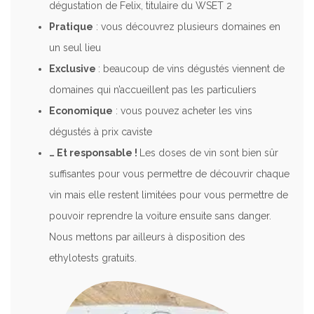
dégustation de Felix, titulaire du WSET 2
Pratique
: vous découvrez plusieurs domaines en
un seul lieu
Exclusive
: beaucoup de vins dégustés viennent de
domaines qui n’accueillent pas les particuliers
Economique
: vous pouvez acheter les vins
dégustés à prix caviste
… Et responsable !
Les doses de vin sont bien sûr
suffisantes pour vous permettre de découvrir chaque
vin mais elle restent limitées pour vous permettre de
pouvoir reprendre la voiture ensuite sans danger.
Nous mettons par ailleurs à disposition des
ethylotests gratuits.