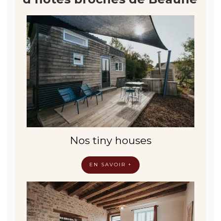
Nos tiny houses
EN SAVOIR +