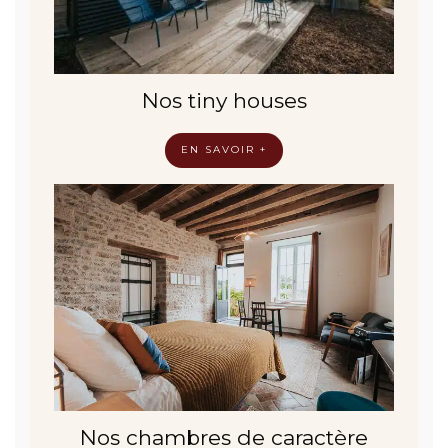
Nos tiny houses
EN SAVOIR +
Nos chambres de caractère