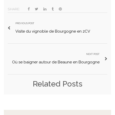
SHARE:
PREVIOUS POST
Visite du vignoble de Bourgogne en 2CV
NEXT POST
Où se baigner autour de Beaune en Bourgogne
Related Posts