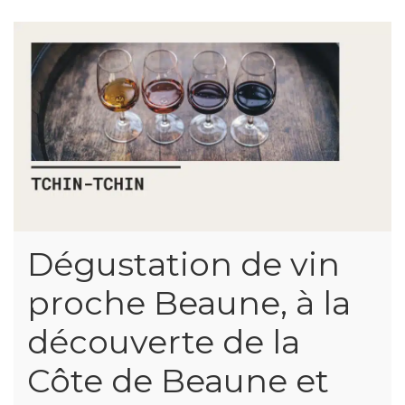
Dégustation de vin
proche Beaune, à la
découverte de la
Côte de Beaune et