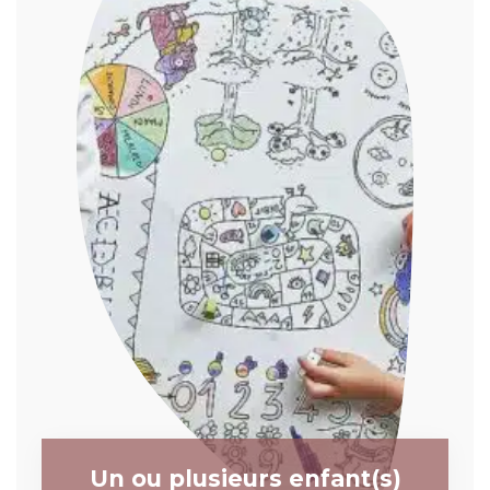
Un ou plusieurs enfant(s)