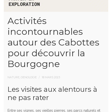
Activités
incontournables
autour des Cabottes
pour découvrir la
Bourgogne
NATURE, OENOLOGIE
18 MARS 2023
Les visites aux alentours à
ne pas rater
Entre ses vignes, ses vieilles pierres, ses parcs naturels et