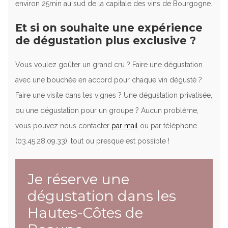
environ 25min au sud de la capitale des vins de Bourgogne.
Et si on souhaite une expérience
de dégustation plus exclusive ?
Vous voulez goûter un grand cru ? Faire une dégustation
avec une bouchée en accord pour chaque vin dégusté ?
Faire une visite dans les vignes ? Une dégustation privatisée,
ou une dégustation pour un groupe ? Aucun problème,
vous pouvez nous contacter
par mail
ou par téléphone
(03.45.28.09.33), tout ou presque est possible !
Je réserve une
dégustation dans les
Hautes-Côtes de