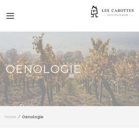
OENOLOGIE
Home
Oenologie