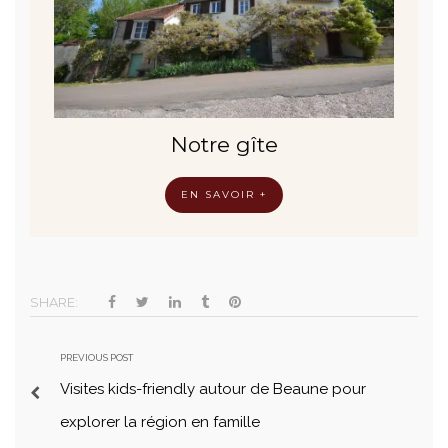
Notre gîte
EN SAVOIR +
SHARE:
PREVIOUS POST
Visites kids-friendly autour de Beaune pour
explorer la région en famille