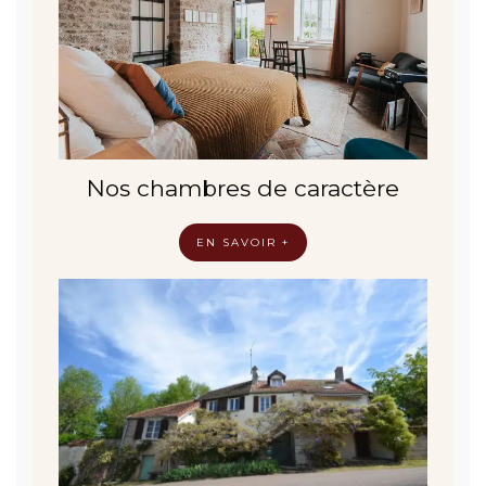
Nos chambres de caractère
EN SAVOIR +