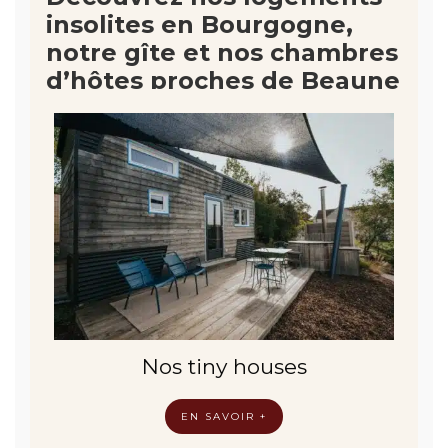
insolites en Bourgogne,
notre gîte et nos chambres
d’hôtes proches de Beaune
Nos tiny houses
EN SAVOIR +