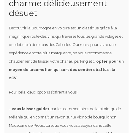
charme délicieusement
désuet
Découvrir la Bourgogne en voiture est un classique grâce à la
magnifique route des vins qui traverse tous les grands villages et
qui débute à deux pas des Cabottes. Oui mais, pour vivre une
expérience encore plus marquante, on vous recommande
chaudement de laisser votre char au parking et d’
opter pour un
moyen de locomotion qui sort des sentiers battus : la
2CV
.
Pour cela, deux options s’offrent à vous :
–
vous laisser guider
par les commentaires de la pilote-guide
Mélanie qui en connaît un rayon sur le vignoble bourguignon.
Madeleine de Proust lorsque vous vous asseyez dans cette