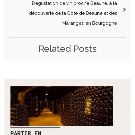
Dégustation de vin proche Beaune, à la
découverte de la Côte de Beaune et des
Maranges, en Bourgogne
Related Posts