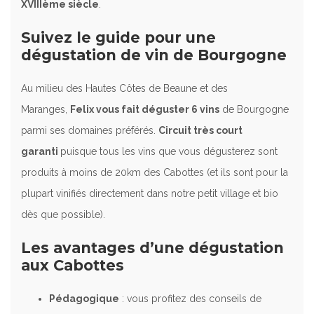
XVIIIème siècle
.
Suivez le guide pour une
dégustation de vin de Bourgogne
Au milieu des Hautes Côtes de Beaune et des
Maranges,
Felix vous fait déguster 6 vins
de Bourgogne
parmi ses domaines préférés.
Circuit très court
garanti
puisque tous les vins que vous dégusterez sont
produits à moins de 20km des Cabottes (et ils sont pour la
plupart vinifiés directement dans notre petit village et bio
dès que possible).
Les avantages d’une dégustation
aux Cabottes
Pédagogique
: vous profitez des conseils de