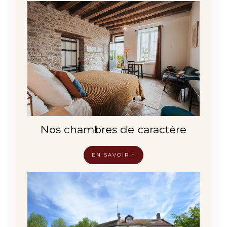
Nos chambres de caractère
EN SAVOIR +