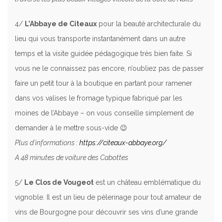
4/
L’Abbaye de Citeaux
pour la beauté architecturale du
lieu qui vous transporte instantanément dans un autre
temps et la visite guidée pédagogique très bien faite. Si
vous ne le connaissez pas encore, n’oubliez pas de passer
faire un petit tour à la boutique en partant pour ramener
dans vos valises le fromage typique fabriqué par les
moines de l’Abbaye – on vous conseille simplement de
demander à le mettre sous-vide 😉
Plus d’informations :
https://citeaux-abbaye.org/
A 48 minutes de voiture des Cabottes
5/
Le Clos de Vougeot
est un château emblématique du
vignoble. Il est un lieu de pèlerinage pour tout amateur de
vins de Bourgogne pour découvrir ses vins d’une grande