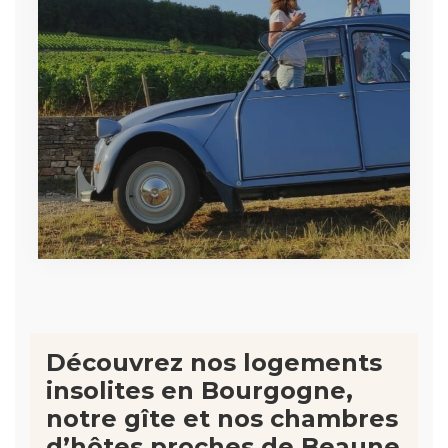
Découvrez nos logements
insolites en Bourgogne,
notre gîte et nos chambres
d’hôtes proches de Beaune