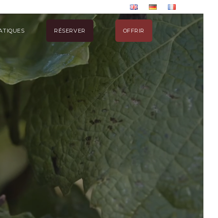
ATIQUES
RÉSERVER
OFFRIR