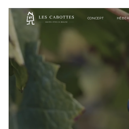
CONCEPT
HÉBE