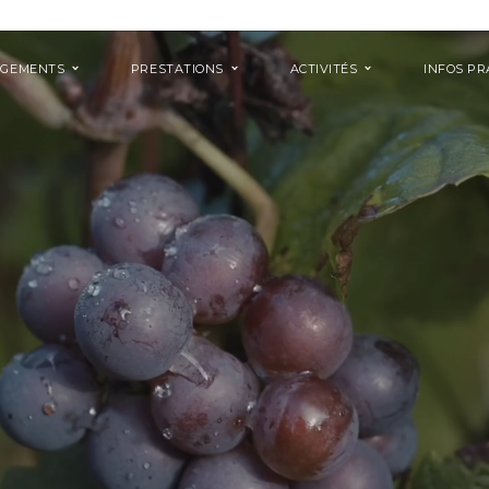
RGEMENTS
PRESTATIONS
ACTIVITÉS
INFOS PR