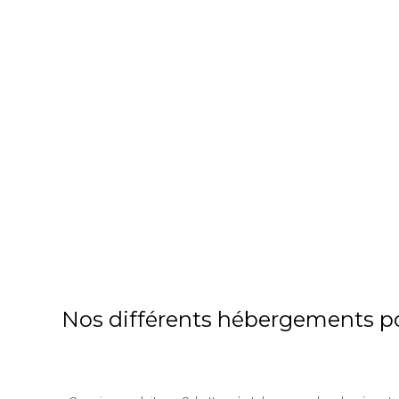
NOUVEAUTÉ
: 
Nos différents hébergements p