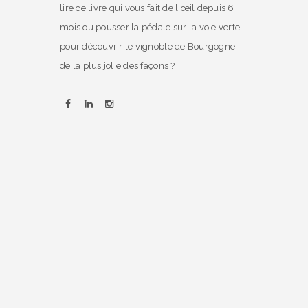
lire ce livre qui vous fait de l'œil depuis 6
mois ou pousser la pédale sur la voie verte
pour découvrir le vignoble de Bourgogne
de la plus jolie des façons ?