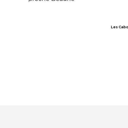
Les Cabo