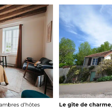
Le gîte de charme
hambres d’hôtes