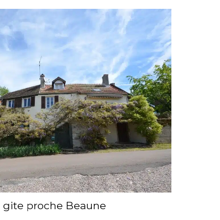
, gite proche Beaune