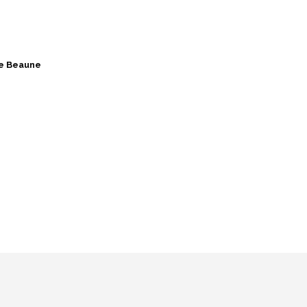
de Beaune