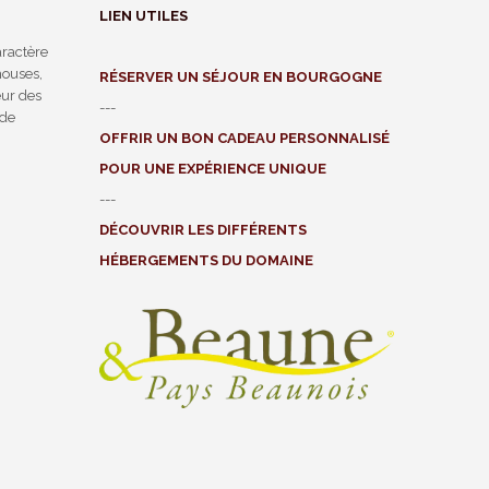
LIEN UTILES
ractère
houses,
RÉSERVER UN SÉJOUR EN BOURGOGNE
ur des
---
 de
OFFRIR UN BON CADEAU PERSONNALISÉ
POUR UNE EXPÉRIENCE UNIQUE
---
DÉCOUVRIR LES DIFFÉRENTS
HÉBERGEMENTS DU DOMAINE