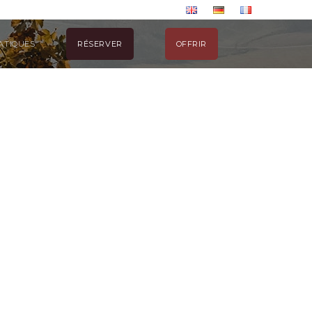
ATIQUES
RÉSERVER
OFFRIR