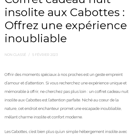
insolite aux Cabottes :
Offrez une expérience
inoubliable
NON CLASSÉ
5 FÉVRIER 2023
Offrir des moments spéciaux à nos proches est un geste empreint
d’amour et d’attention. Si vous recherchez une expérience unique et
mémorable à offrir, ne cherchez pas plus loin : un coffret cadeau nuit
insolite aux Cabottes est l’attention parfaite. Niché au cœur de la
nature, cet endroit enchanteur promet une escapade inoubliable,
mêlant charme insolite et confort moderne.
Les Cabottes, c’est bien plus qu’un simple hébergement insolite avec