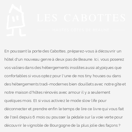
En poussant la porte des Cabottes, préparez-vous à découvrir un
hôtel d'un nouveau genre à deux pas de Beaune. Ici, vous poserez
vos valises dans des hébergements insolites aussi atypiques que
confortables si vous optez pour l'une de nos tiny houses ou dans
des hébergements tradi-modernes bien douillets avec notre gîte et
notre maison d'hôtes rénovés avec amour il y a seulement
quelques mois. Et si vous activiez le mode slow life pour
déconnecter et prendre enfin le temps de lire ce livre qui vous fait
de l'œil depuis 6 mois ou pousser la pédale sur la voie verte pour
découvrir le vignoble de Bourgogne de la plus jolie des façons ?