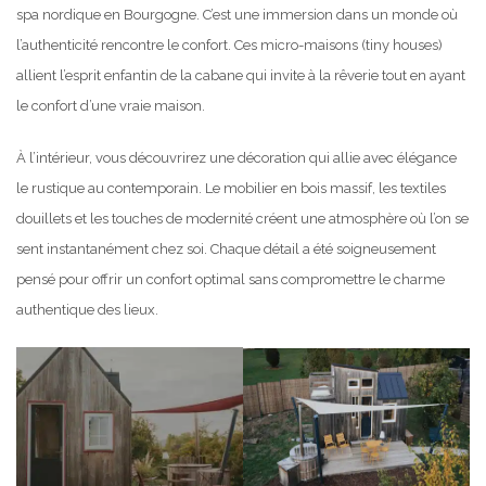
spa nordique en Bourgogne. C’est une immersion dans un monde où
l’authenticité rencontre le confort. Ces micro-maisons (tiny houses)
allient l’esprit enfantin de la cabane qui invite à la rêverie tout en ayant
le confort d’une vraie maison.
À l’intérieur, vous découvrirez une décoration qui allie avec élégance
le rustique au contemporain. Le mobilier en bois massif, les textiles
douillets et les touches de modernité créent une atmosphère où l’on se
sent instantanément chez soi. Chaque détail a été soigneusement
pensé pour offrir un confort optimal sans compromettre le charme
authentique des lieux.