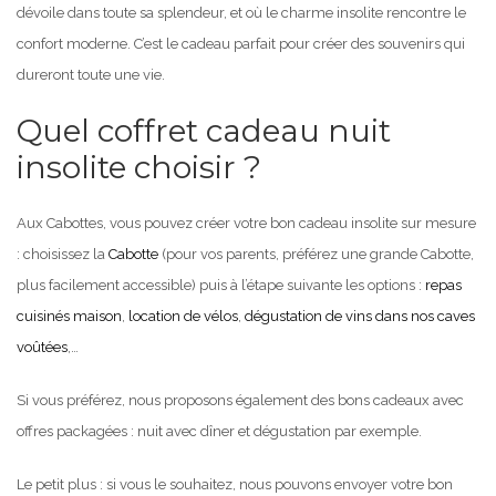
dévoile dans toute sa splendeur, et où le charme insolite rencontre le
confort moderne. C’est le cadeau parfait pour créer des souvenirs qui
dureront toute une vie.
Quel coffret cadeau nuit
insolite choisir ?
Aux Cabottes, vous pouvez créer votre bon cadeau insolite sur mesure
: choisissez la
Cabotte
(pour vos parents, préférez une grande Cabotte,
plus facilement accessible) puis à l’étape suivante les options :
repas
cuisinés maison
,
location de vélos
,
dégustation de vins dans nos caves
voûtées
,…
Si vous préférez, nous proposons également des bons cadeaux avec
offres packagées : nuit avec dîner et dégustation par exemple.
Le petit plus : si vous le souhaitez, nous pouvons envoyer votre bon