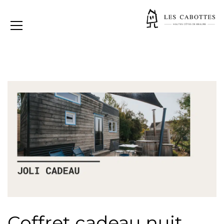
Coffret cadeau nuit