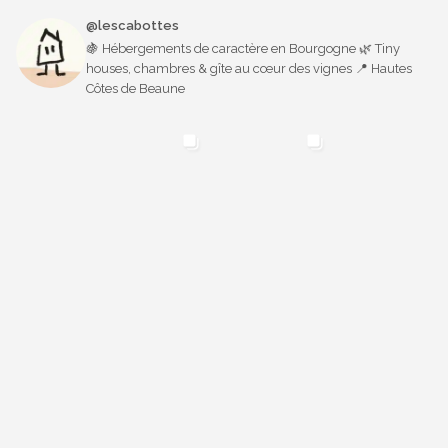
@lescabottes
🍇 Hébergements de caractère en Bourgogne 🌿 Tiny
houses, chambres & gîte au cœur des vignes 📍 Hautes
Côtes de Beaune