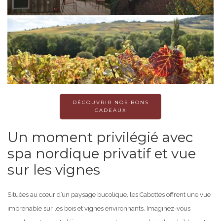
DÉCOUVRIR NOS BONS
CADEAUX
Un moment privilégié avec
spa nordique privatif et vue
sur les vignes
Situées au cœur d’un paysage bucolique, les Cabottes offrent une vue
imprenable sur les bois et vignes environnants. Imaginez-vous