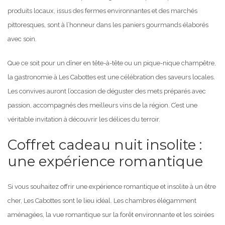
produits locaux, issus des fermes environnantes et des marchés
pittoresques, sont à l’honneur dans les paniers gourmands élaborés
avec soin.
Que ce soit pour un dîner en tête-à-tête ou un pique-nique champêtre,
la gastronomie à Les Cabottes est une célébration des saveurs locales.
Les convives auront l’occasion de déguster des mets préparés avec
passion, accompagnés des meilleurs vins de la région. C’est une
véritable invitation à découvrir les délices du terroir.
Coffret cadeau nuit insolite :
une expérience romantique
Si vous souhaitez offrir une expérience romantique et insolite à un être
cher, Les Cabottes sont le lieu idéal. Les chambres élégamment
aménagées, la vue romantique sur la forêt environnante et les soirées