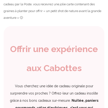
cadeau par la Poste, vous recevrez une jolie carte contenant des
graines à planter pour offrir « un petit shot de nature avant la grande
aventure » 🙂
Offrir une expérience
aux Cabottes
Vous cherchez une idée de cadeau originale pour
surprendre vos proches ? Offrez-leur un cadeau insolite
grâce à nos bons cadeaux sur-mesure.
Nuitée, paniers
gourmands, vélos électriques… c’est vous qui