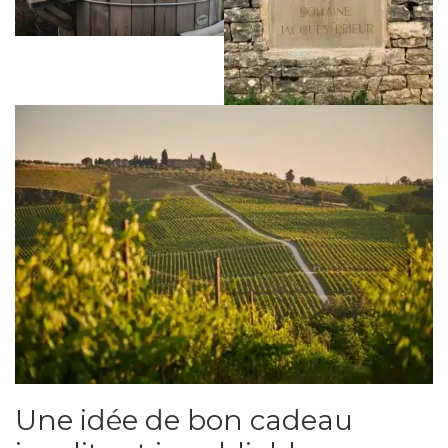
Une idée de bon cadeau