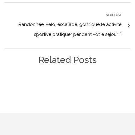
NEXT POST
Randonnée, vélo, escalade, golf : quelle activité
sportive pratiquer pendant votre séjour ?
Related Posts