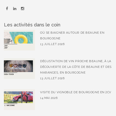
Les activités dans le coin
OÙ SE BAIGNER AUTOUR DE BEAUNE EN
BOURGOGNE
13 JUILLET 2026
DÉGUSTATION DE VIN PROCHE BEAUNE, À LA
DÉCOUVERTE DE LA CÔTE DE BEAUNE ET DES
MARANGES, EN BOURGOGNE
13 JUILLET 2026
VISITE DU VIGNOBLE DE BOURGOGNE EN 2CV
14 MAI 2026