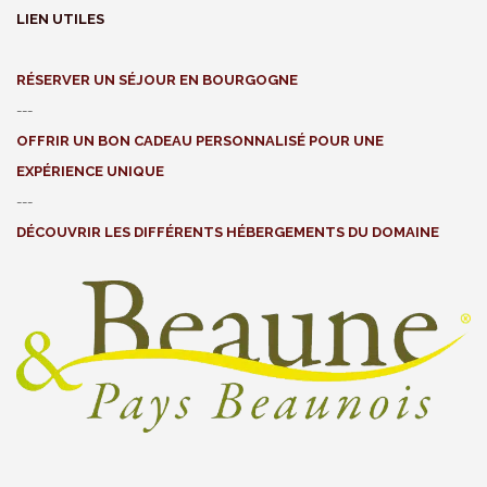
LIEN UTILES
RÉSERVER UN SÉJOUR EN BOURGOGNE
---
OFFRIR UN BON CADEAU PERSONNALISÉ POUR UNE
EXPÉRIENCE UNIQUE
---
DÉCOUVRIR LES DIFFÉRENTS HÉBERGEMENTS DU DOMAINE