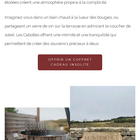
étoilées créent une atmosphère propice à la complicité.
Imaginez-vous dans un bain chaud à la lueur des bougies, ou
partageant un verre de vin sur la terrasse en admirant le coucher de
soleil. Les Cabottes offrent une intimité et une tranquillité qui
permettent de créer des souvenirs précieux à deux.
OFFRIR UN COFFRET
CADEAU INSOLITE