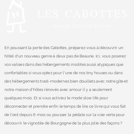
En poussant la porte des Cabottes, préparez-vous à découvrir un
hôtel d'un nouveau genre à deux pas de Beaune. Ici, vous poserez
vos valises dans des hébergements insolites aussi atypiques que
confortables si vous optez pour l'une de nos tiny houses ou dans
des hébergements tradi-modernes bien douillets avec notre gîte et
notre maison d'hôtes rénovés avec amour il y a seulement
quelques mois. Et si vous activiez le mode slow life pour
déconnecter et prendre enfin le temps de lire ce livre qui vous fait
de l'œil depuis 6 mois ou pousser la pédale sur la voie verte pour
découvrir le vignoble de Bourgogne de la plus jolie des façons ?