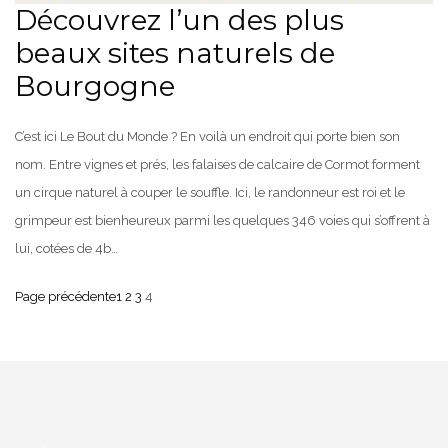
Découvrez l’un des plus
beaux sites naturels de
Bourgogne
C’est ici Le Bout du Monde ? En voilà un endroit qui porte bien son
nom. Entre vignes et prés, les falaises de calcaire de Cormot forment
un cirque naturel à couper le souffle. Ici, le randonneur est roi et le
grimpeur est bienheureux parmi les quelques 346 voies qui s’offrent à
lui, cotées de 4b…
Page précédente
1
2
3
4