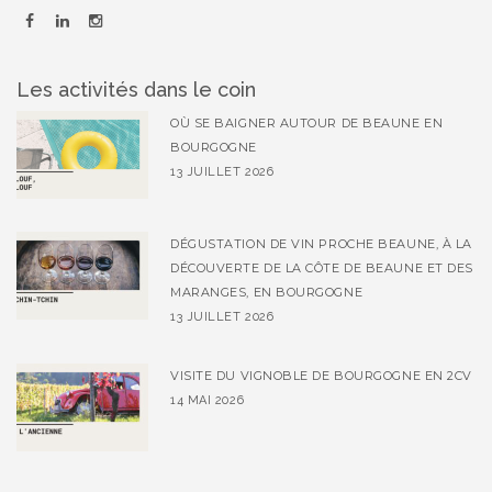
Les activités dans le coin
OÙ SE BAIGNER AUTOUR DE BEAUNE EN
BOURGOGNE
13 JUILLET 2026
DÉGUSTATION DE VIN PROCHE BEAUNE, À LA
DÉCOUVERTE DE LA CÔTE DE BEAUNE ET DES
MARANGES, EN BOURGOGNE
13 JUILLET 2026
VISITE DU VIGNOBLE DE BOURGOGNE EN 2CV
14 MAI 2026