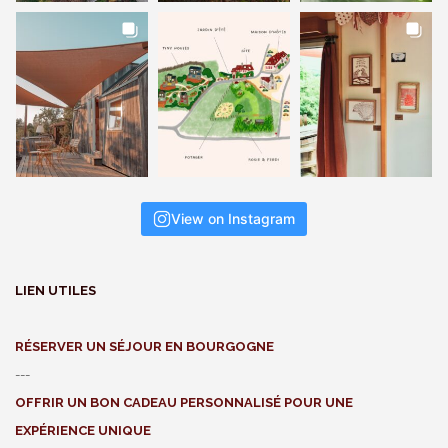
View on Instagram
LIEN UTILES
RÉSERVER UN SÉJOUR EN BOURGOGNE
---
OFFRIR UN BON CADEAU PERSONNALISÉ POUR UNE
EXPÉRIENCE UNIQUE