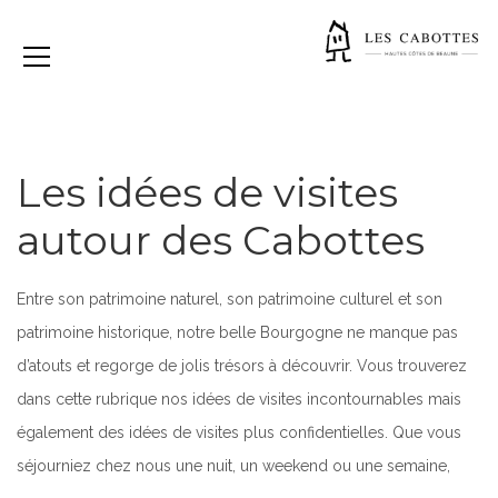
Les idées de visites
autour des Cabottes
Entre son patrimoine naturel, son patrimoine culturel et son
patrimoine historique, notre belle Bourgogne ne manque pas
d’atouts et regorge de jolis trésors à découvrir. Vous trouverez
dans cette rubrique nos idées de visites incontournables mais
également des idées de visites plus confidentielles. Que vous
séjourniez chez nous une nuit, un weekend ou une semaine,