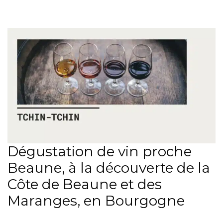
Dégustation de vin proche
Beaune, à la découverte de la
Côte de Beaune et des
Maranges, en Bourgogne