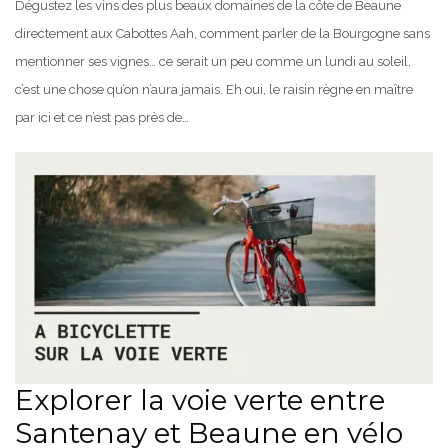
Dégustez les vins des plus beaux domaines de la côte de Beaune
directement aux Cabottes Aah, comment parler de la Bourgogne sans
mentionner ses vignes… ce serait un peu comme un lundi au soleil,
c’est une chose qu’on n’aura jamais. Eh oui, le raisin règne en maître
par ici et ce n’est pas près de…
Explorer la voie verte entre
Santenay et Beaune en vélo