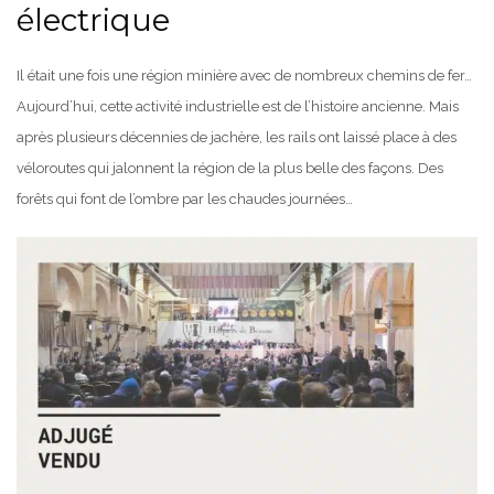
électrique
Il était une fois une région minière avec de nombreux chemins de fer…
Aujourd’hui, cette activité industrielle est de l’histoire ancienne. Mais
après plusieurs décennies de jachère, les rails ont laissé place à des
véloroutes qui jalonnent la région de la plus belle des façons. Des
forêts qui font de l’ombre par les chaudes journées…