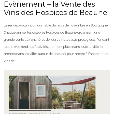
Evènement – la Vente des
Vins des Hospices de Beaune
Le rendez-vous incontournable du mois de novembre en Bourgogne
Chaque année, les célèbres Hospices de Beaune organisent une
grande vente aux enchères de leurs vins les plus prestigieux. Pendant
tout le weekend, les festivités prennent place dans toute la ville (et
mêmes dans les villes autour de Beaune) pour mettre à l’honneur les
vins de…