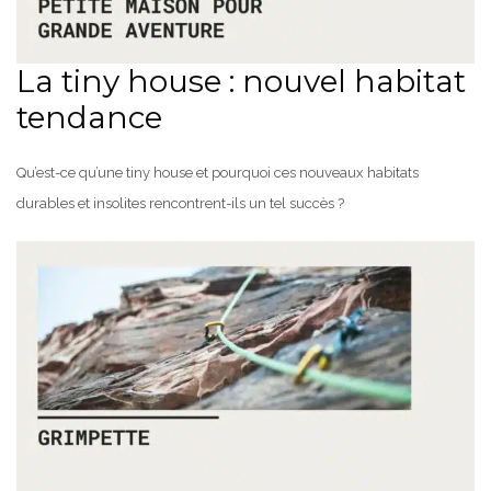
La tiny house : nouvel habitat
tendance
Qu’est-ce qu’une tiny house et pourquoi ces nouveaux habitats
durables et insolites rencontrent-ils un tel succès ?