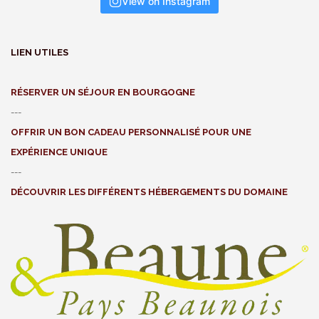
View on Instagram
LIEN UTILES
RÉSERVER UN SÉJOUR EN BOURGOGNE
---
OFFRIR UN BON CADEAU PERSONNALISÉ POUR UNE
EXPÉRIENCE UNIQUE
---
DÉCOUVRIR LES DIFFÉRENTS HÉBERGEMENTS DU DOMAINE