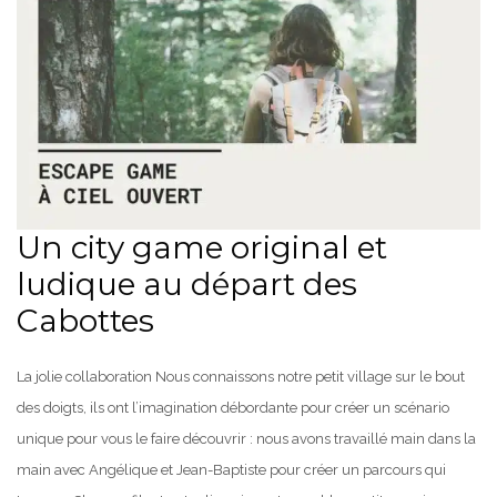
Un city game original et
ludique au départ des
Cabottes
La jolie collaboration Nous connaissons notre petit village sur le bout
des doigts, ils ont l’imagination débordante pour créer un scénario
unique pour vous le faire découvrir : nous avons travaillé main dans la
main avec Angélique et Jean-Baptiste pour créer un parcours qui