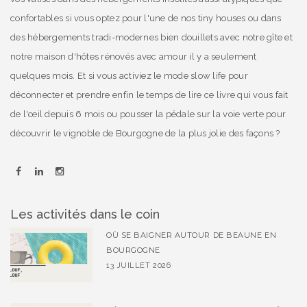
confortables si vous optez pour l'une de nos tiny houses ou dans
des hébergements tradi-modernes bien douillets avec notre gîte et
notre maison d'hôtes rénovés avec amour il y a seulement
quelques mois. Et si vous activiez le mode slow life pour
déconnecter et prendre enfin le temps de lire ce livre qui vous fait
de l'œil depuis 6 mois ou pousser la pédale sur la voie verte pour
découvrir le vignoble de Bourgogne de la plus jolie des façons ?
Les activités dans le coin
OÙ SE BAIGNER AUTOUR DE BEAUNE EN
BOURGOGNE
13 JUILLET 2026