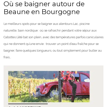
Où se baigner autour de
Beaune en Bourgogne
Le meilleurs spots pour se baigner aux alentours Lac, piscine
naturelle, bain nordique : où se rafraichir pendant votre séjour aux
Cabottes L’été bat son plein, avec des températures parfois caniculaires
qui ne donnent qu’une envie : trouver un point d’eau fraîche pour se
baigner, faire quelques longueurs, ou tout simplement pour buller au
frais…