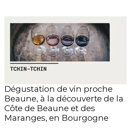
Dégustation de vin proche
Beaune, à la découverte de la
Côte de Beaune et des
Maranges, en Bourgogne