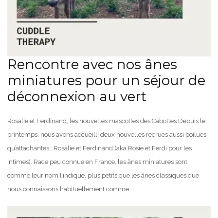
Rencontre avec nos ânes
miniatures pour un séjour de
déconnexion au vert
Rosalie et Ferdinand, les nouvelles mascottes des Cabottes Depuis le
printemps, nous avons accueilli deux nouvelles recrues aussi poilues
qu’attachantes : Rosalie et Ferdinand (aka Rosie et Ferdi pour les
intimes). Race peu connue en France, les ânes miniatures sont,
comme leur nom l’indique, plus petits que les ânes classiques que
nous connaissons habituellement comme…