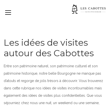
Les idées de visites
autour des Cabottes
Entre son patrimoine naturel, son patrimoine culturel et son
patrimoine historique, notre belle Bourgogne ne manque pas
d’atouts et regorge de jolis trésors à découvrir. Vous trouverez
dans cette rubrique nos idées de visites incontournables mais
également des idées de visites plus confidentielles. Que vous
séjourniez chez nous une nuit, un weekend ou une semaine,