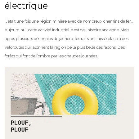
électrique
Il était une fois une région minière avec de nombreux chemins de fer…
Aujourd’hui, cette activité industrielle est de l’histoire ancienne. Mais
après plusieurs décennies de jachère, les rails ont laissé place à des
véloroutes qui jalonnent la région de la plus belle des façons. Des
forêts qui font de l’ombre par les chaudes journées…