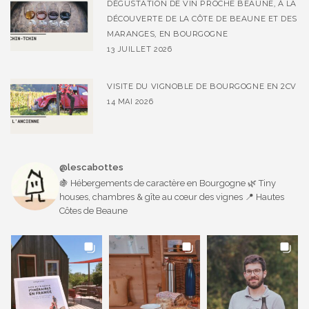
DÉGUSTATION DE VIN PROCHE BEAUNE, À LA
DÉCOUVERTE DE LA CÔTE DE BEAUNE ET DES
MARANGES, EN BOURGOGNE
13 JUILLET 2026
VISITE DU VIGNOBLE DE BOURGOGNE EN 2CV
14 MAI 2026
@lescabottes
🍇 Hébergements de caractère en Bourgogne 🌿 Tiny
houses, chambres & gîte au cœur des vignes 📍 Hautes
Côtes de Beaune