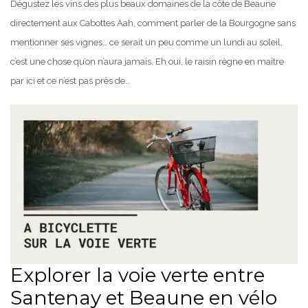
Dégustez les vins des plus beaux domaines de la côte de Beaune
directement aux Cabottes Aah, comment parler de la Bourgogne sans
mentionner ses vignes… ce serait un peu comme un lundi au soleil,
c’est une chose qu’on n’aura jamais. Eh oui, le raisin règne en maître
par ici et ce n’est pas près de…
Explorer la voie verte entre
Santenay et Beaune en vélo