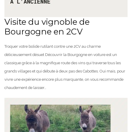
Visite du vignoble de
Bourgogne en 2CV
Troquer votre bolide rutilant contre une 2CV au charme
délicieusement désuet Découvrir la Bourgogne en voiture est un
classique grâce à la magnifique route des vins qui traverse tous les
grands villages et qui débute à deux pas des Cabottes. Oui mais, pour
vivre une expérience encore plus marquante, on vous recommande
chaudement de laisser…